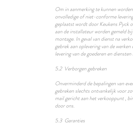
Om in aanmerking te kunnen worden g
onvolledige of niet-conforme levering
geplaatst wordt door Keukens Pyck o
aan de installateur worden gemeld bi
montage. In geval van dienst na verko
gebrek aan oplevering van de werken d
levering van de goederen en diensten
5.2 Verborgen gebreken
Onverminderd de bepalingen van event
gebreken slechts ontvankelijk voor z
mail gericht aan het verkooppunt , bi
door ons.
5.3 Garanties