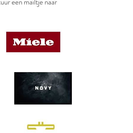
tuur een mailtje naar