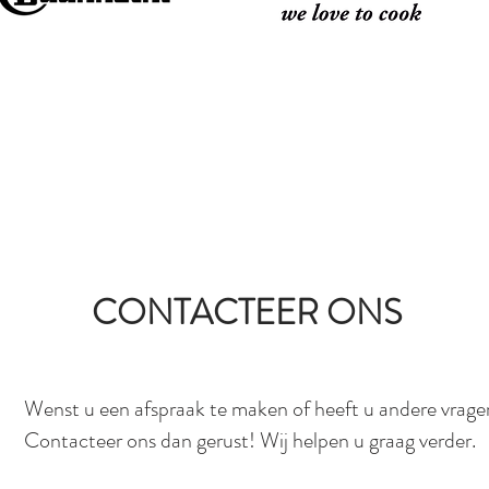
CONTACTEER ONS
Wenst u een afspraak te maken of heeft u andere vrage
Contacteer ons dan gerust! Wij helpen u graag verder.