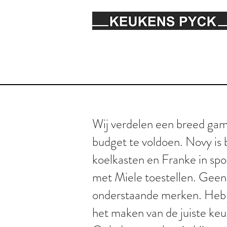
Wij verdelen een breed gam
budget te voldoen. Novy is 
koelkasten en Franke in spo
met Miele toestellen. Geen 
onderstaande merken. Heb je
het maken van de juiste keu