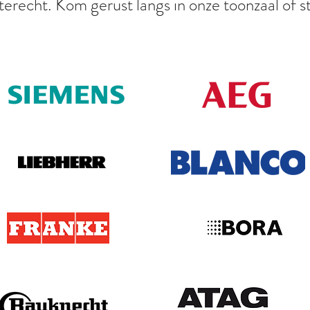
terecht. Kom gerust langs in onze toonzaal of s