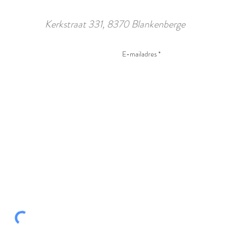
Kerkstraat 331, 8370 Blankenberge